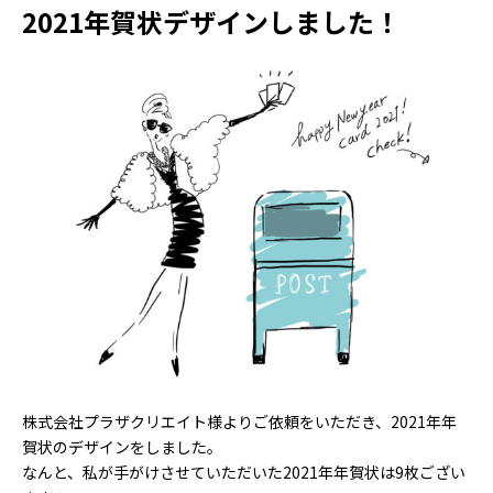
2021年賀状デザインしました！
株式会社プラザクリエイト様よりご依頼をいただき、2021年年
賀状のデザインをしました。
なんと、私が手がけさせていただいた2021年年賀状は9枚ござい