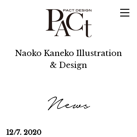
Naoko Kaneko Illustration
& Design
News
12/7. 2020