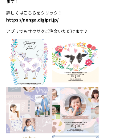
ます！
詳しくはこちらをクリック！
https://nenga.digipri.jp/
アプリでもサクサクご注文いただけます♪